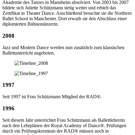
Akademie des Tanzes in Mannheim absolviert. Von 2003 bis 2007
bildete sich Juliette Schützmann stetig weiter und erhielt das
Zertifikat in Theater Dance. Anschließend besuchte sie die Northern
Ballet School in Manchester. Dort erwarb sie den Abschluss einer
diplomierten Bühnentänzerin.
2008
Jazz und Modern Dance werden nun zusätzlich zum klassischen
Ballettunterricht angeboten.
1997
Seit 1997 ist Frau Schützmann Mitglied der RAD®.
1996
Seit diesem Jahr unterrichtet Frau Schützmann als Ballettlehrerin
nach den Lehrplänen der Royal Academy of Dance®. Prüfungen
durch ein Prüfungskremium der RAD® müssen noch in