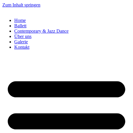
Zum Inhalt springen
Home
Ballett
Contemporary & Jazz Dance
Über uns
Galerie
Kontakt