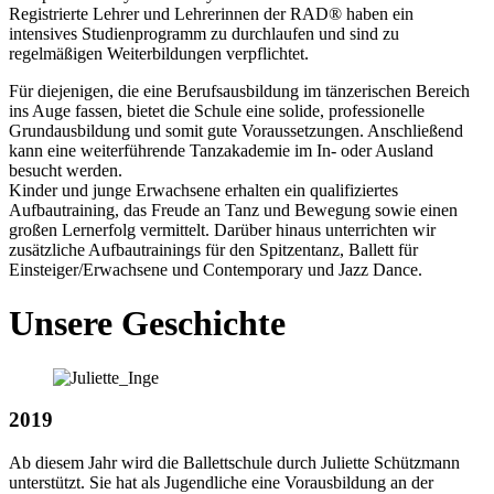
Registrierte Lehrer und Lehrerinnen der RAD® haben ein
intensives Studienprogramm zu durchlaufen und sind zu
regelmäßigen Weiterbildungen verpflichtet.
Für diejenigen, die eine Berufsausbildung im tänzerischen Bereich
ins Auge fassen, bietet die Schule eine solide, professionelle
Grundausbildung und somit gute Voraussetzungen. Anschließend
kann eine weiterführende Tanzakademie im In- oder Ausland
besucht werden.
Kinder und junge Erwachsene erhalten ein qualifiziertes
Aufbautraining, das Freude an Tanz und Bewegung sowie einen
großen Lernerfolg vermittelt. Darüber hinaus unterrichten wir
zusätzliche Aufbautrainings für den Spitzentanz, Ballett für
Einsteiger/Erwachsene und Contemporary und Jazz Dance.
Unsere Geschichte
2019
Ab diesem Jahr wird die Ballettschule durch Juliette Schützmann
unterstützt. Sie hat als Jugendliche eine Vorausbildung an der