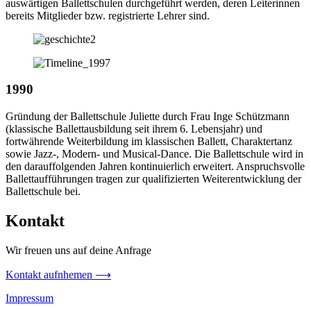
auswärtigen Ballettschulen durchgeführt werden, deren Leiterinnen
bereits Mitglieder bzw. registrierte Lehrer sind.
1990
Gründung der Ballettschule Juliette durch Frau Inge Schützmann
(klassische Ballettausbildung seit ihrem 6. Lebensjahr) und
fortwährende Weiterbildung im klassischen Ballett, Charaktertanz
sowie Jazz-, Modern- und Musical-Dance. Die Ballettschule wird in
den darauffolgenden Jahren kontinuierlich erweitert. Anspruchsvolle
Ballettaufführungen tragen zur qualifizierten Weiterentwicklung der
Ballettschule bei.
Kontakt
Wir freuen uns auf deine Anfrage
Kontakt aufnhemen ⟶
Impressum